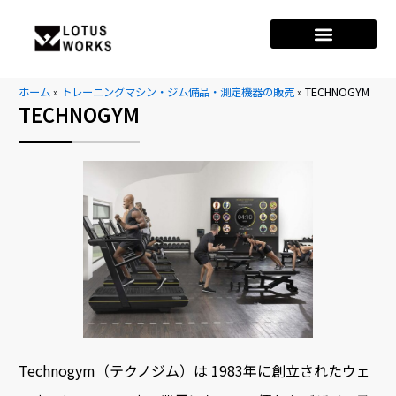
ホーム
»
トレーニングマシン・ジム備品・測定機器の販売
»
TECHNOGYM
TECHNOGYM
Technogym（テクノジム）は 1983年に創立されたウェ