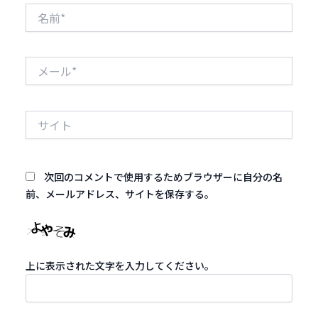
名
前
*
メ
ー
ル
*
サ
イ
ト
次回のコメントで使用するためブラウザーに自分の名
前、メールアドレス、サイトを保存する。
上に表示された文字を入力してください。