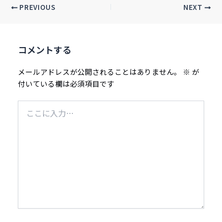
PREVIOUS
NEXT
コメントする
メールアドレスが公開されることはありません。
※
が
付いている欄は必須項目です
こ
こ
に
入
力…