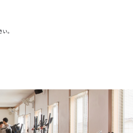
い。
さい。