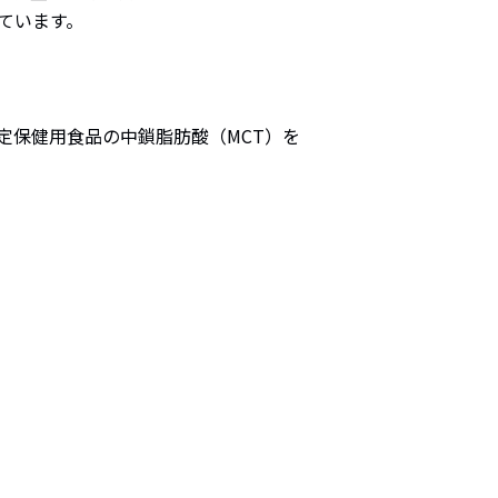
ています。
定保健用食品の中鎖脂肪酸（MCT）を