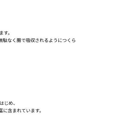
ます。
無駄なく腸で吸収されるようにつくら
はじめ、
富に含まれています。