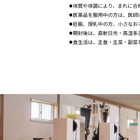
体質や体調により、まれに合
医薬品を服用中の方は、医師
妊娠、授乳中の方、小さなお
開封後は、直射日光・高温多
食生活は、主食・主菜・副菜