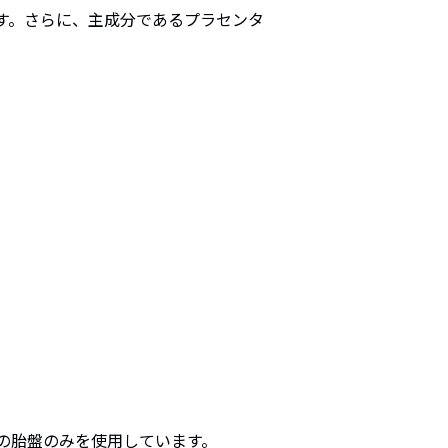
す。さらに、主成分であるプラセンタ
の胎盤のみを使用しています。