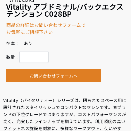
Vitality アブドミナル/バックエクス
テンション C028BP
商品の詳細はお問い合わせフォームで
お気軽にご相談下さい
在庫： あり
数量：
お問い合わせフォームへ
Vitality（バイタリティー）シリーズは、限られたスペース用に
設計されたスタイリッシュでコンパクトなマシンです。同ブラ
ンドの下位グレードではありますが、コストパフォーマンスが
高く、充実したラインナップを揃えています。利用頻度の高い
フィットネス施設を対象に、多様なワークアウト、使いやす