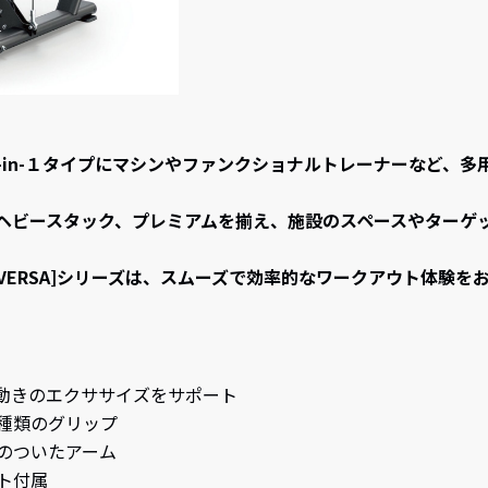
-in-１タイプにマシンやファンクショナルトレーナーなど、
ヘビースタック、プレミアムを揃え、施設のスペースやターゲ
ERSA]シリーズは、スムーズで効率的なワークアウト体験を
動きのエクササイズをサポート
種類のグリップ
のついたアーム
ト付属