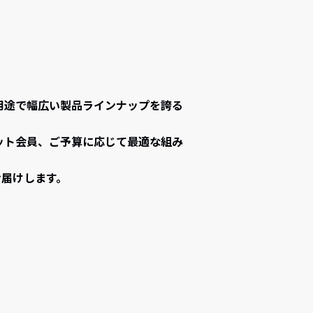
多用途で幅広い製品ラインナップを誇る
ット会員、ご予算に応じて最適な組み
お届けします。