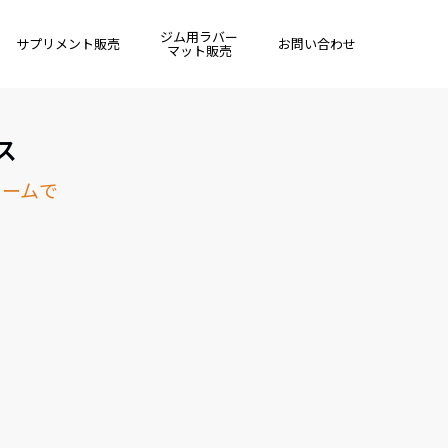
ジム用ラバー
サプリメント販売
お問い合わせ
マット販売
ス
ォームで