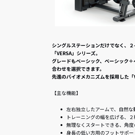
シングルステーションだけでなく、２
「VERSA」シリーズ。
グレードもベーシック、ベーシック＋
合わせを選択できます。
先進のバイオメカニズムを採用した「V
【主な機能】
左右独立したアームで、自然な
トレーニングの幅を広げる、２
無理なくスタートできる、角度
身長の低い方用のフットサポー