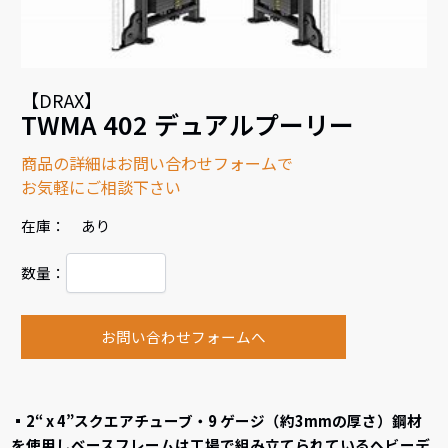
【DRAX】
TWMA 402 デュアルプーリー
商品の詳細はお問い合わせフォームで
お気軽にご相談下さい
在庫： あり
数量：
お問い合わせフォームへ
▪2“ x 4”スクエアチューブ・9 ゲージ（約3mmの厚さ）鋼材
を使用しベースフレームは工場で組み立てられているヘビーデ