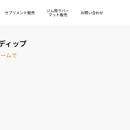
ジム用ラバー
サプリメント販売
お問い合わせ
マット販売
ドディップ
ォームで