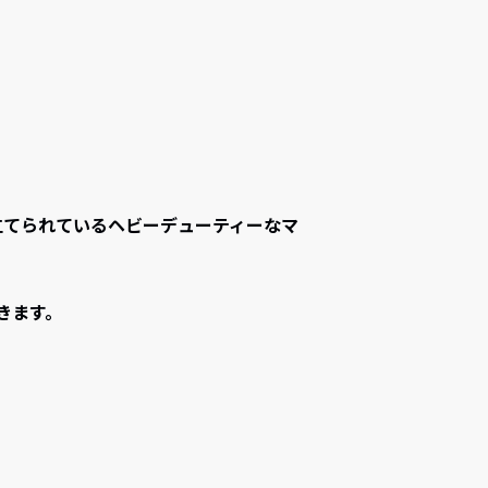
み立てられているヘビーデューティーなマ
きます。