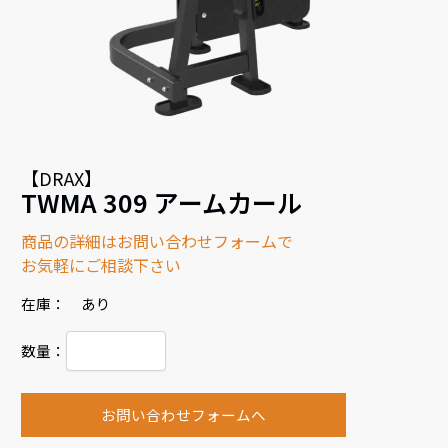
【DRAX】
TWMA 309 アームカール
商品の詳細はお問い合わせフォームで
お気軽にご相談下さい
在庫： あり
数量：
お問い合わせフォームへ