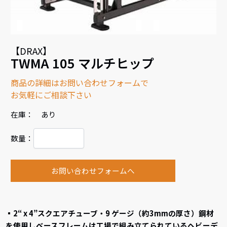
【DRAX】
TWMA 105 マルチヒップ
商品の詳細はお問い合わせフォームで
お気軽にご相談下さい
在庫： あり
数量：
お問い合わせフォームへ
▪2“ x 4”スクエアチューブ・9 ゲージ（約3mmの厚さ）鋼材
を使用しベースフレームは工場で組み立てられているヘビーデ