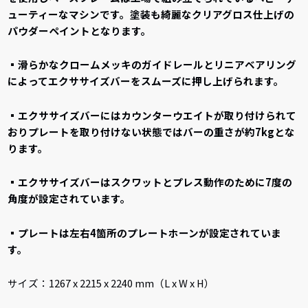
ューティーなマシンです。塗装も綺麗なクリアグロス仕上げの
パウダーペイントとなります。
▪滑らかなクロームメッキのガイドレールとリニアベアリング
によってエクササイズバーをスムーズに押し上げられます。
▪エクササイズバーにはカウンターウエイトが取り付けられて
おりプレートを取り付けない状態ではバーの重さが約7kgとな
ります。
▪エクササイズバーはスクワットとプレス動作のために7度の
角度が設定されています。
▪プレートは左右4箇所のプレートホーンが設定されていま
す。
サイズ：1267 x 2215 x 2240 mm（L x W x H）