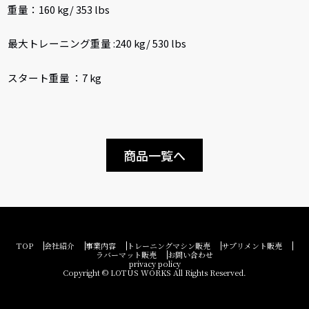
重量：160 kg/ 353 lbs
最大トレーニング重量 :240 kg/ 530 lbs
スタート重量 ：7 kg
商品一覧へ
TOP
会社紹介
事業内容
トレーニングマシン販売
サプリメント販売
ラバーマット販売
お問い合わせ
privacy policy
Copyright © LOTUS WORKS All Rights Reserved.