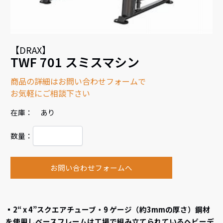
【DRAX】
TWF 701 スミスマシン
商品の詳細はお問い合わせフォームで
お気軽にご相談下さい
在庫： あり
数量：
お問い合わせフォームへ
▪2“ x 4”スクエアチューブ・9 ゲージ（約3mmの厚さ）鋼材
を使用しベースフレームは工場で組み立てられているヘビーデ