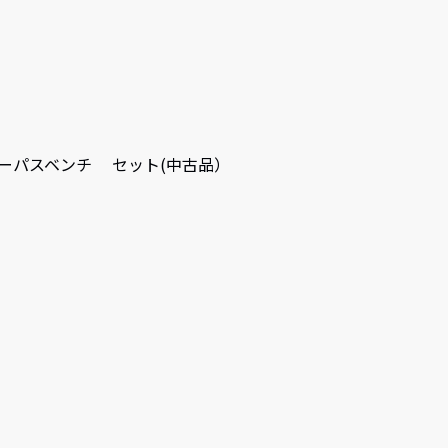
マルチパーパスベンチ セット(中古品）