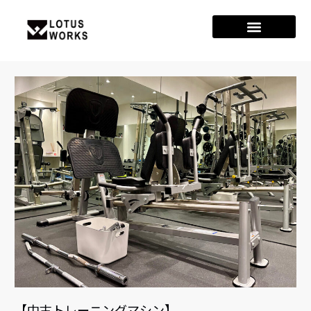
【中古トレーニングマシン】