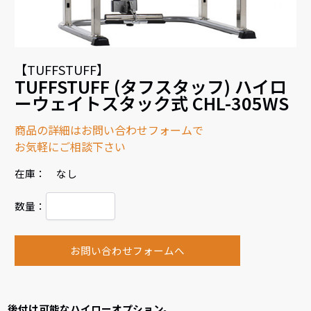
【TUFFSTUFF】
TUFFSTUFF (タフスタッフ) ハイロ
ーウェイトスタック式 CHL-305WS
商品の詳細はお問い合わせフォームで
お気軽にご相談下さい
在庫： なし
数量：
お問い合わせフォームへ
後付け可能なハイローオプション。