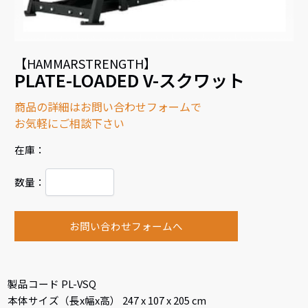
【HAMMARSTRENGTH】
PLATE-LOADED V-スクワット
商品の詳細はお問い合わせフォームで
お気軽にご相談下さい
在庫：
数量：
お問い合わせフォームへ
製品コード PL-VSQ
本体サイズ（長x幅x高） 247 x 107 x 205 cm