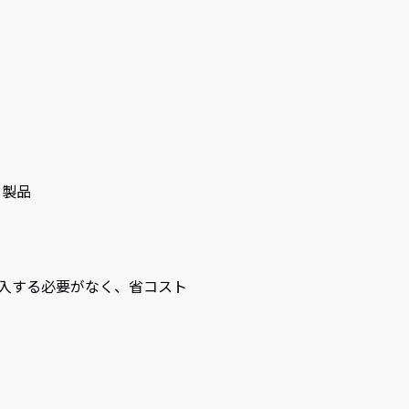
る製品
入する必要がなく、省コスト