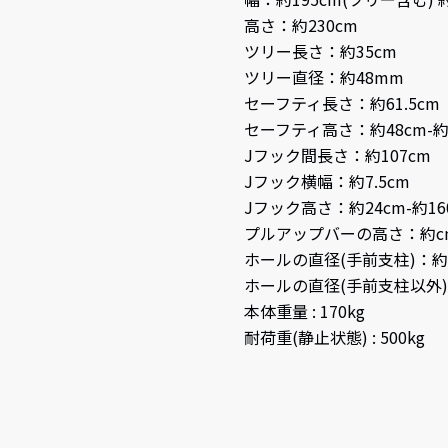
高さ：約230cm
ツリー長さ：約35cm
ツリー直径：約48mm
セーフティ長さ：約61.5cm
セーフティ高さ：約48cm-約1
Jフック間長さ：約107cm
Jフック横幅：約7.5cm
Jフック高さ：約24cm-約16
プルアップバーの高さ：約c
ホールの直径(手前支柱)：約
ホールの直径(手前支柱以外)
本体重量 : 170kg
耐荷重(静止状態) : 500kg