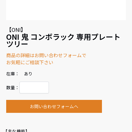
【ONI】
ONI 鬼 コンボラック 専用プレート
ツリー
商品の詳細はお問い合わせフォームで
お気軽にご相談下さい
在庫： あり
数量：
お問い合わせフォームへ
【主な機能】