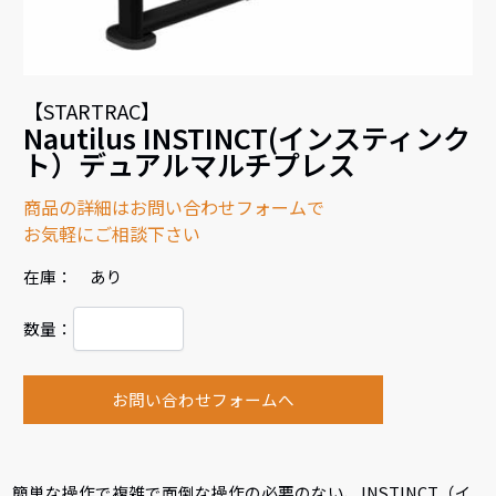
【STARTRAC】
Nautilus INSTINCT(インスティンク
ト）デュアルマルチプレス
商品の詳細はお問い合わせフォームで
お気軽にご相談下さい
在庫： あり
数量：
お問い合わせフォームへ
簡単な操作で複雑で面倒な操作の必要のない、INSTINCT（イ