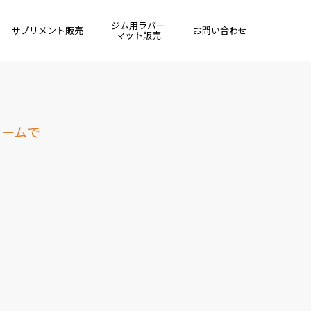
ジム用ラバー
サプリメント販売
お問い合わせ
マット販売
ォームで