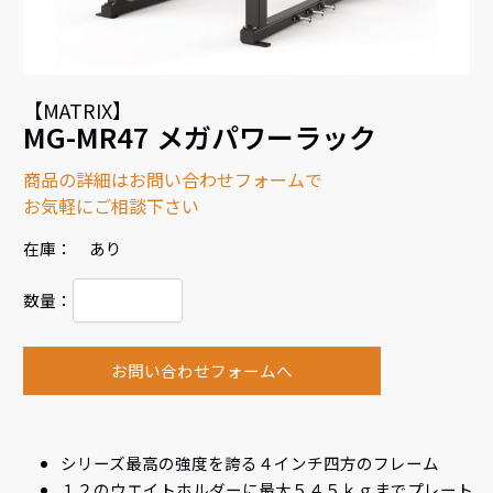
【MATRIX】
MG-MR47 メガパワーラック
商品の詳細はお問い合わせフォームで
お気軽にご相談下さい
在庫： あり
数量：
お問い合わせフォームへ
シリーズ最高の強度を誇る４インチ四方のフレーム
１２のウエイトホルダーに最大５４５ｋｇまでプレート