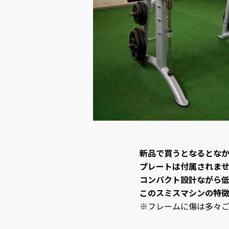
新品で買うとなるとなか
プレートは付属されま
コンパクト設計ながら低
このスミスマシンの特
※フレームに傷は多々ご