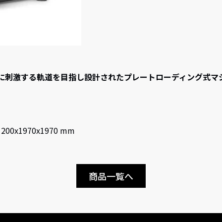
に刺激する軌道を目指し設計されたプレートローディング式マ
1200x1970x1970 mm
商品一覧へ