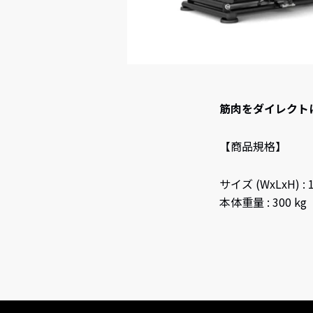
筋肉をダイレクト
【商品規格】
サイズ (WxLxH) : 
本体重量 : 300 kg