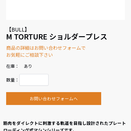
【BULL】
M TORTURE ショルダープレス
商品の詳細はお問い合わせフォームで
お気軽にご相談下さい
在庫： あり
数量：
お問い合わせフォームへ
筋肉をダイレクトに刺激する軌道を目指し設計されたプレート
ローディング式マシンシリーズです。