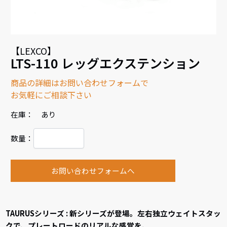
【LEXCO】
LTS-110 レッグエクステンション
商品の詳細はお問い合わせフォームで
お気軽にご相談下さい
在庫： あり
数量：
お問い合わせフォームへ
TAURUSシリーズ : 新シリーズが登場。左右独立ウェイトスタッ
クで、プレートロードのリアルな感覚を、