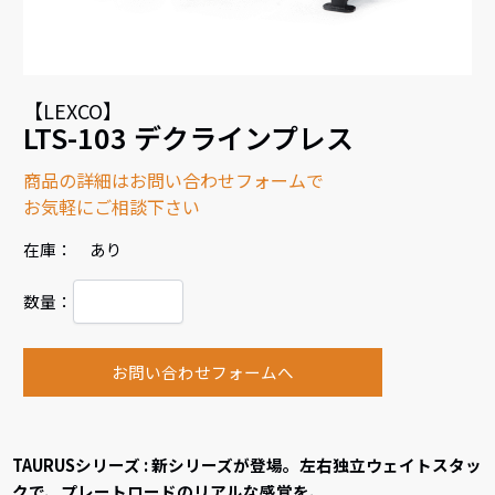
【LEXCO】
LTS-103 デクラインプレス
商品の詳細はお問い合わせフォームで
お気軽にご相談下さい
在庫： あり
数量：
お問い合わせフォームへ
TAURUSシリーズ : 新シリーズが登場。左右独立ウェイトスタッ
クで、プレートロードのリアルな感覚を、