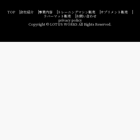
TOP
会社紹介
事業内容
トレーニングマシン販売
サプリメント販売
ラバーマット販売
お問い合わせ
privacy policy
Copyright © LOTUS WORKS All Rights Reserved.