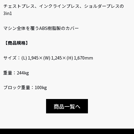
チェストプレス、インクラインプレス、ショルダープレスの
3in1
マシン全体を覆うABS樹脂製のカバー
【商品規格】
サイズ：(L) 1,945×(W) 1,245×(H) 1,670mm
重量：244kg
ブロック重量：100kg
商品一覧へ