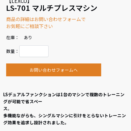
【LEXCO】
LS-701 マルチプレスマシン
商品の詳細はお問い合わせフォームで
お気軽にご相談下さい
在庫： あり
数量：
お問い合わせフォームへ
LSデュアルファンクションは1台のマシンで複数のトレーニン
グが可能で省スペー
ス
多機能ながらも、シングルマシンに引けをとらないトレーニン
グ効果を追求し設計されました。