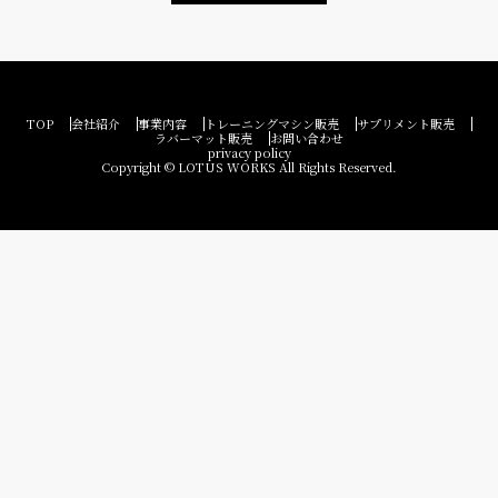
TOP
会社紹介
事業内容
トレーニングマシン販売
サプリメント販売
ラバーマット販売
お問い合わせ
privacy policy
Copyright © LOTUS WORKS All Rights Reserved.