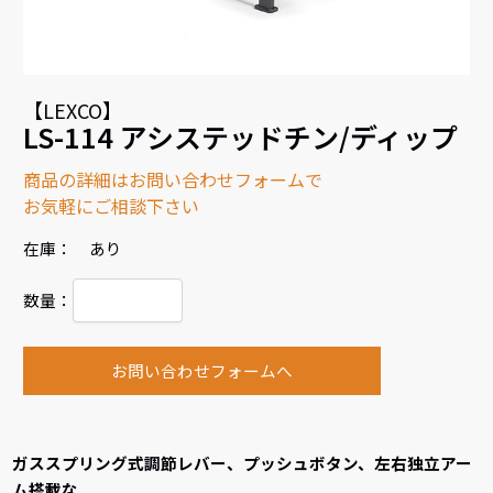
【LEXCO】
LS-114 アシステッドチン/ディップ
商品の詳細はお問い合わせフォームで
お気軽にご相談下さい
在庫： あり
数量：
お問い合わせフォームへ
ガススプリング式調節レバー、プッシュボタン、左右独立アー
ム搭載な