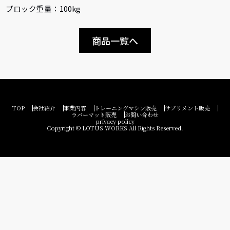
ブロック重量：100kg
商品一覧へ
TOP
会社紹介
事業内容
トレーニングマシン販売
サプリメント販売
ラバーマット販売
お問い合わせ
privacy policy
Copyright © LOTUS WORKS All Rights Reserved.