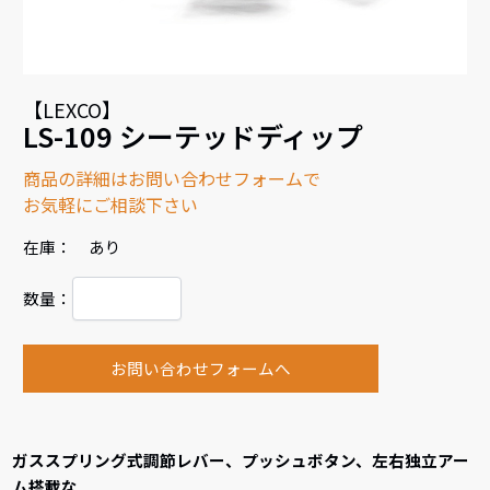
【LEXCO】
LS-109 シーテッドディップ
商品の詳細はお問い合わせフォームで
お気軽にご相談下さい
在庫： あり
数量：
お問い合わせフォームへ
ガススプリング式調節レバー、プッシュボタン、左右独立アー
ム搭載な