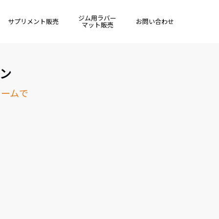
ジム用ラバー
サプリメント販売
お問い合わせ
マット販売
ウン
ォームで