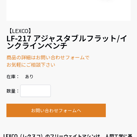
【LEXCO】
LF-217 アジャスタブルフラット/イ
ンクラインベンチ
商品の詳細はお問い合わせフォームで
お気軽にご相談下さい
在庫： あり
数量：
お問い合わせフォームへ
LEXCO（レクスコ）のフリーウェイトマシンは、人間工学に基