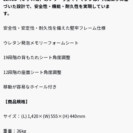
づいた設計で、安全性・機能・耐久性を実現していま
す。
安全性・安定性・耐久性を備えた堅牢フレーム仕様
ウレタン発泡メモリーフォームシート
19段階の背もたれシート角度調整
12段階の座面シート角度調整
移動が容易なホイール付き
【商品規格】
サイズ：(L) 1,420×(W) 555×(H) 440mm
重量：36kg