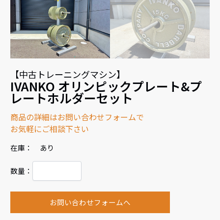
【中古トレーニングマシン】
IVANKO オリンピックプレート&プ
レートホルダーセット
商品の詳細はお問い合わせフォームで
お気軽にご相談下さい
在庫： あり
数量：
お問い合わせフォームへ