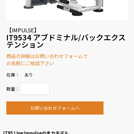
【IMPULSE】
IT9534 アブドミナル/バックエクス
テンション
商品の詳細はお問い合わせフォームで
お気軽にご相談下さい
在庫： あり
数量：
お問い合わせフォームへ
IT95 Line:Impulseの主力モデル