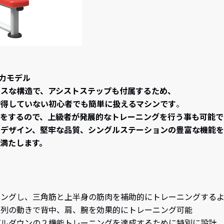
の主力モデル
スな構造で、アシストステップも付属するため、
会得していない初心者でも簡単に扱えるマシンです
。
をするので、上級者が発展的なトレーニングを行う事も可能で
いデザイン、堅牢な品質、シングルステーションの豊富な機能を
満たします。
ニングし、三角筋と上半身の筋肉を補助的にトレーニングする
直列の動きで背中、肩、腕を効果的にトレーニング可能
プルダウンの２機能トレーニングを達成するために特別に設計