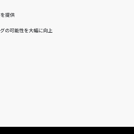
験を提供
グの可能性を大幅に向上