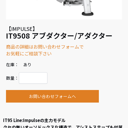
【IMPULSE】
IT9508 アブダクター/アダクター
商品の詳細はお問い合わせフォームで
お気軽にご相談下さい
在庫： あり
数量：
お問い合わせフォームへ
IT95 Line:Impulseの主力モデル
クセの無いオーソドックスな構造で、アシストステップも付属