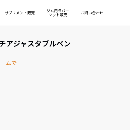
ジム用ラバー
サプリメント販売
お問い合わせ
マット販売
ルチアジャスタブルベン
ォームで