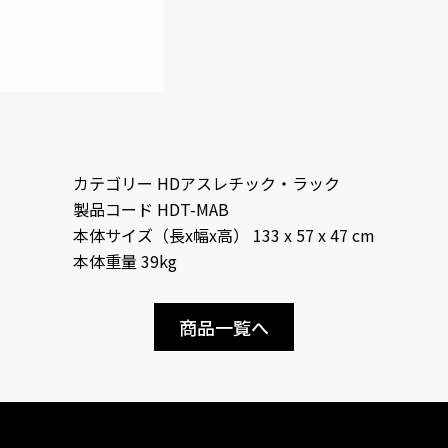
カテゴリー HDアスレチック・ラック
製品コード HDT-MAB
本体サイズ（長x幅x高） 133 x 57 x 47 cm
本体重量 39kg
商品一覧へ