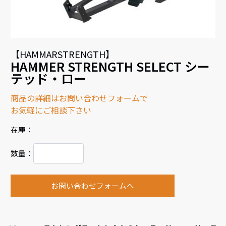
【HAMMARSTRENGTH】
HAMMER STRENGTH SELECT シー
テッド・ロー
商品の詳細はお問い合わせフォームで
お気軽にご相談下さい
在庫：
数量：
お問い合わせフォームへ