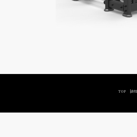
TOP
会