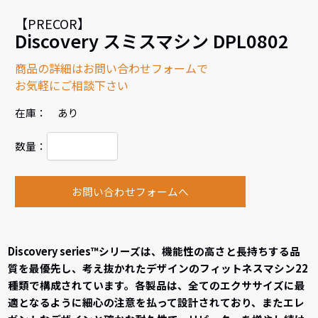
【PRECOR】
Discovery スミスマシン DPL0802
商品の詳細はお問い合わせフォームで
お気軽にご相談下さい
在庫： あり
数量：
お問い合わせフォームへ
Discovery series™シリーズは、機能性の高さと長持ちする品
質を最優先し、考え抜かれたデザインのフィットネスマシン22
種類で構成されています。各製品は、全てのエクササイズに最
適となるように細心の注意を払って設計されており、またエレ