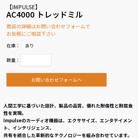
【IMPULSE】
AC4000 トレッドミル
商品の詳細はお問い合わせフォームで
お気軽にご相談下さい
在庫： あり
数量：
お問い合わせフォームへ
人間工学に基づいた設計、製品の品質、優れた耐傷性と耐腐食
性を実現。
Impulseのカーディオ機器は、エクササイズ、エンタテイメン
ト、インテリジェンス、
共有を統合した革新的なテクノロジーを組み合わせています。