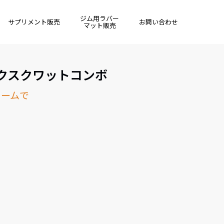
ジム用ラバー
サプリメント販売
お問い合わせ
マット販売
クスクワットコンボ
ォームで