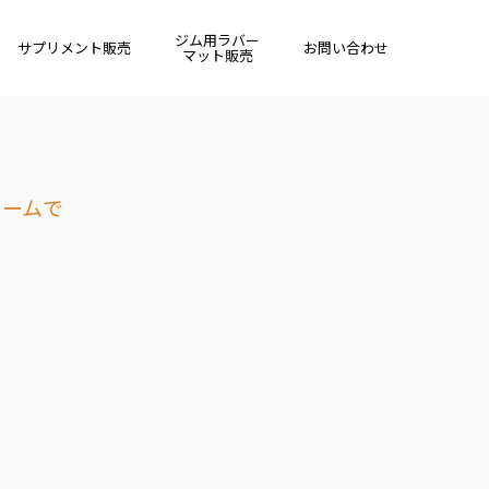
ジム用ラバー
サプリメント販売
お問い合わせ
マット販売
ォームで