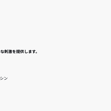
な刺激を提供します。
シン