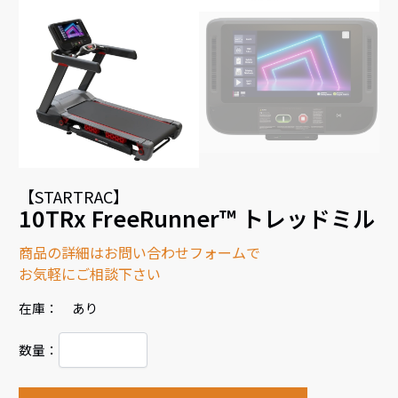
【STARTRAC】
10TRx FreeRunner™ トレッドミル
商品の詳細はお問い合わせフォームで
お気軽にご相談下さい
在庫： あり
数量：