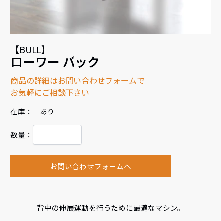
【BULL】
ローワー バック
商品の詳細はお問い合わせフォームで
お気軽にご相談下さい
在庫： あり
数量：
お問い合わせフォームへ
背中の伸展運動を行うために最適なマシン。