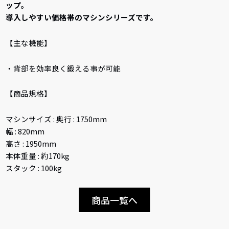
ップ。
導入しやすい価格帯のマシンシリーズです。
【主な機能】
・背部を効率良く鍛える事が可能
【商品規格】
マシンサイズ : 奥行 : 1750mm
幅 : 820mm
高さ : 1950mm
本体重量 : 約170kg
スタック : 100kg
商品一覧へ