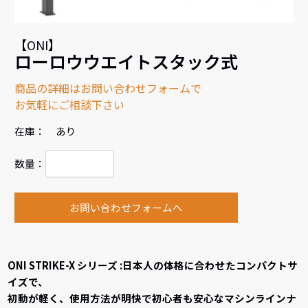
【ONI】
ローロウウエイトスタック式
商品の詳細はお問い合わせフォームで
お気軽にご相談下さい
在庫： あり
数量：
お問い合わせフォームへ
ONI STRIKE-X シリーズ :日本人の体格に合わせたコンパクトサ
イズで、
初動が軽く、使用方法が明快で初心者も安心なマシンラインナ