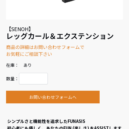
【SENOH】
レッグカール＆エクステンション
商品の詳細はお問い合わせフォームで
お気軽にご相談下さい
在庫： あり
数量：
お問い合わせフォームへ
シンプルさと機能性を追求したFUNASIS
初心者にも優しく、あなたのFUN (楽しさ) をASSISTします