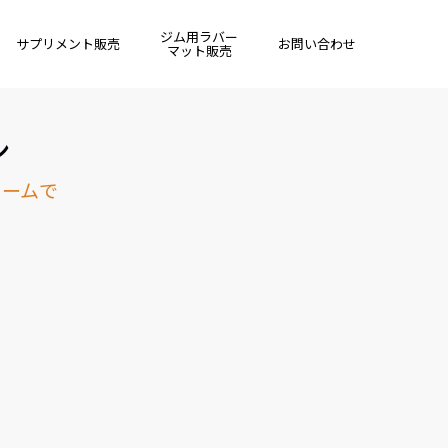
ジム用ラバー
サプリメント販売
お問い合わせ
マット販売
ン
ォームで