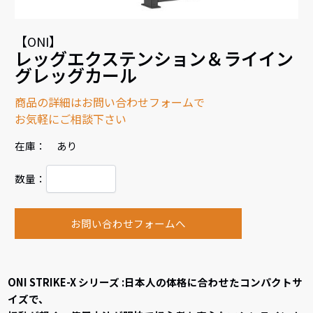
【ONI】
レッグエクステンション＆ライイン
グレッグカール
商品の詳細はお問い合わせフォームで
お気軽にご相談下さい
在庫： あり
数量：
お問い合わせフォームへ
ONI STRIKE-X シリーズ :日本人の体格に合わせたコンパクトサ
イズで、