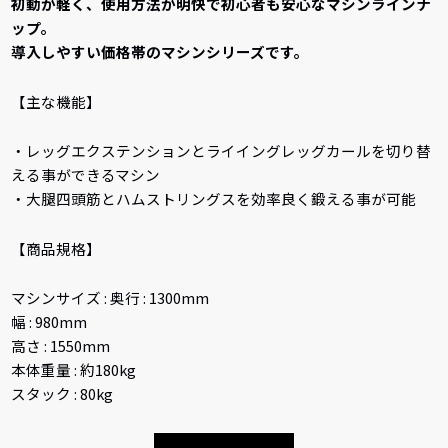
初動が軽く、使用方法が明快で初心者も安心なマシンラインナ
ップ。
導入しやすい価格帯のマシンシリーズです。
【主な機能】
・レッグエクステンションとライイングレッグカールを切り替
える事ができるマシン
・大腿四頭筋とハムストリングスを効率良く鍛える事が可能
【商品規格】
マシンサイズ : 奥行 : 1300mm
幅 : 980mm
高さ : 1550mm
本体重量 : 約180kg
スタック : 80kg