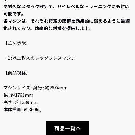
高耐久なスタック設定で、ハイレベルなトレーニングにも対応
可能です。
各マシンは、それぞれ特定の筋群を効果的に鍛えるように最適
化されており、効率的な刺激を提供します。
【主な機能】
・1t以上耐久のレッグプレスマシン
【商品規格】
マシンサイズ : 奥行 : 約2674mm
幅 : 約1761mm
高さ : 約1339mm
本体重量 : 約360kg
商品一覧へ