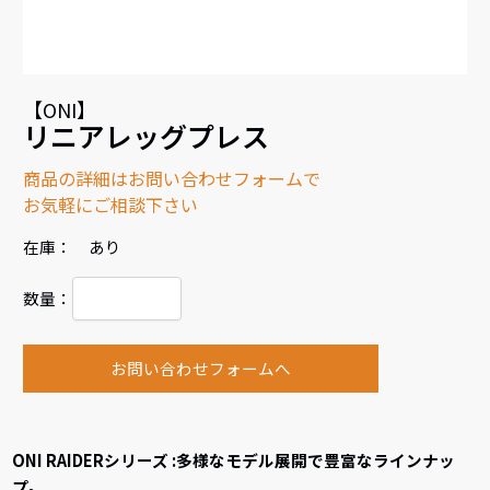
【ONI】
リニアレッグプレス
商品の詳細はお問い合わせフォームで
お気軽にご相談下さい
在庫： あり
数量：
お問い合わせフォームへ
ONI RAIDERシリーズ :多様なモデル展開で豊富なラインナッ
プ。