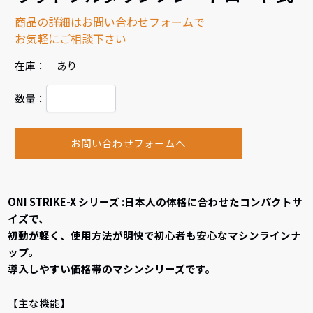
商品の詳細はお問い合わせフォームで
お気軽にご相談下さい
在庫： あり
数量：
お問い合わせフォームへ
ONI STRIKE-X シリーズ :日本人の体格に合わせたコンパクトサ
イズで、
初動が軽く、使用方法が明快で初心者も安心なマシンラインナ
ップ。
導入しやすい価格帯のマシンシリーズです。
【主な機能】