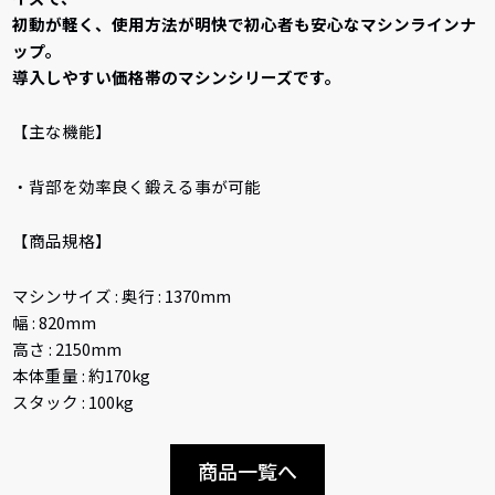
初動が軽く、使用方法が明快で初心者も安心なマシンラインナ
ップ。
導入しやすい価格帯のマシンシリーズです。
【主な機能】
・背部を効率良く鍛える事が可能
【商品規格】
マシンサイズ : 奥行 : 1370mm
幅 : 820mm
高さ : 2150mm
本体重量 : 約170kg
スタック : 100kg
商品一覧へ