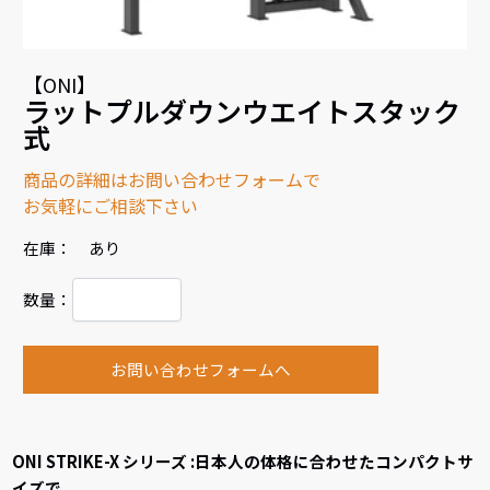
【ONI】
ラットプルダウンウエイトスタック
式
商品の詳細はお問い合わせフォームで
お気軽にご相談下さい
在庫： あり
数量：
お問い合わせフォームへ
ONI STRIKE-X シリーズ :日本人の体格に合わせたコンパクトサ
イズで、