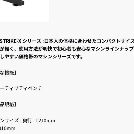
I STRIKE-X シリーズ :日本人の体格に合わせたコンパクトサイ
が軽く、使用方法が明快で初心者も安心なマシンラインナップ
しやすい価格帯のマシンシリーズです。
な機能】
ーティリティベンチ
品規格】
サイズ : 奥行 : 1210mm
 910mm